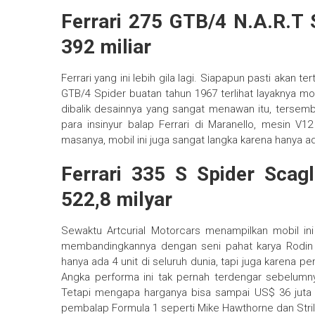
Ferrari 275 GTB/4 N.A.R.T 
392 miliar
Ferrari yang ini lebih gila lagi. Siapapun pasti akan
GTB/4 Spider buatan tahun 1967 terlihat layaknya mobi
dibalik desainnya yang sangat menawan itu, tersembu
para insinyur balap Ferrari di Maranello, mesin V1
masanya, mobil ini juga sangat langka karena hanya ada
Ferrari 335 S Spider Scagl
522,8 milyar
Sewaktu Artcurial Motorcars menampilkan mobil ini
membandingkannya dengan seni pahat karya Rodin a
hanya ada 4 unit di seluruh dunia, tapi juga karena p
Angka performa ini tak pernah terdengar sebelumny
Tetapi mengapa harganya bisa sampai US$ 36 juta a
pembalap Formula 1 seperti Mike Hawthorne dan Stri