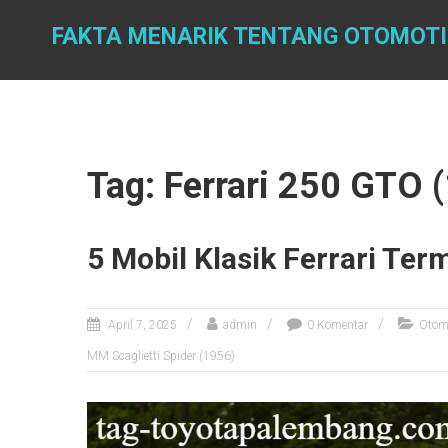
Skip
to
FAKTA MENARIK TENTANG OTOMOTI
content
Tag: Ferrari 250 GTO 
5 Mobil Klasik Ferrari Ter
April 7, 2025
admin
0 Komentar
Otomo
MM Scaglietti Spider (1956)