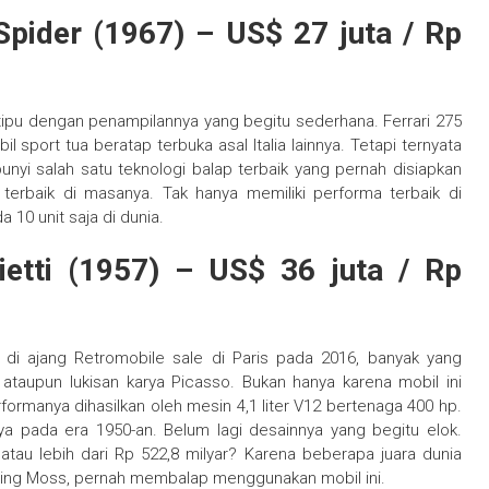
Spider (1967) – US$ 27 juta / Rp
 tertipu dengan penampilannya yang begitu sederhana. Ferrari 275
l sport tua beratap terbuka asal Italia lainnya. Tetapi ternyata
nyi salah satu teknologi balap terbaik yang pernah disiapkan
2 terbaik di masanya. Tak hanya memiliki performa terbaik di
 10 unit saja di dunia.
ietti (1957) – US$ 36 juta / Rp
 di ajang Retromobile sale di Paris pada 2016, banyak yang
taupun lukisan karya Picasso. Bukan hanya karena mobil ini
erformanya dihasilkan oleh mesin 4,1 liter V12 bertenaga 400 hp.
a pada era 1950-an. Belum lagi desainnya yang begitu elok.
tau lebih dari Rp 522,8 milyar? Karena beberapa juara dunia
ling Moss, pernah membalap menggunakan mobil ini.