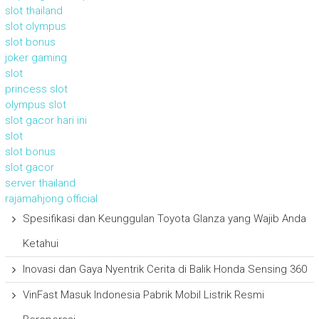
slot thailand
slot olympus
slot bonus
joker gaming
slot
princess slot
olympus slot
slot gacor hari ini
slot
slot bonus
slot gacor
server thailand
rajamahjong official
Spesifikasi dan Keunggulan Toyota Glanza yang Wajib Anda
Ketahui
Inovasi dan Gaya Nyentrik Cerita di Balik Honda Sensing 360
VinFast Masuk Indonesia Pabrik Mobil Listrik Resmi