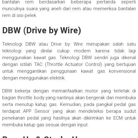
bantalan rem berdasarkan beberapa pertanda seperti
munculnya suara yang aneh dari rem atau memeriksa bantalan
rem di sisi pelek.
DBW (Drive by Wire)
Teknologi DBW atau Drive by Wire merupakan salah satu
teknologi yang dinilai cukup modern karena tidak lagi
menggunakan kawat gas. Teknologi DBW sendiri juga dikenal
dengan istilah TAC (Throttle Actuator Control) yang bertujuan
untuk menggantikan penggunaan kawat gas konvensional
dengan menggunakan elektrik.
DBW bekerja dengan memanfaatkan motor yang terletak di
bagian throttle body yang nantinya akan bergerak dan membuka
serta menutup katup gas. Kemudian, pada pangkal pedal gas
terdapat APP Sensor yang akan mendeteksi berapa sudut
penekanan pedal yang hasilnya akan dikirimkan ke ECM untuk
membuka katup gas sesuai dengan input.