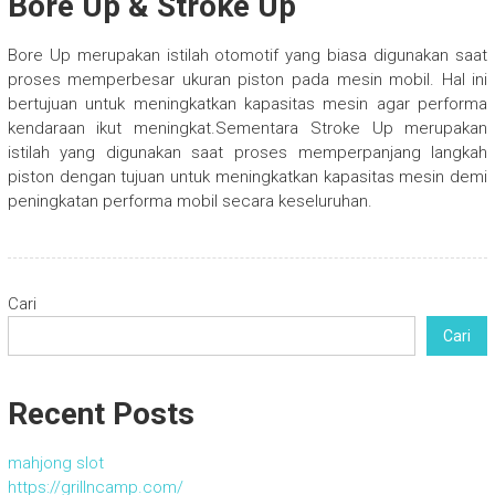
Bore Up & Stroke Up
Bore Up merupakan istilah otomotif yang biasa digunakan saat
proses memperbesar ukuran piston pada mesin mobil. Hal ini
bertujuan untuk meningkatkan kapasitas mesin agar performa
kendaraan ikut meningkat.Sementara Stroke Up merupakan
istilah yang digunakan saat proses memperpanjang langkah
piston dengan tujuan untuk meningkatkan kapasitas mesin demi
peningkatan performa mobil secara keseluruhan.
Cari
Cari
Recent Posts
mahjong slot
https://grillncamp.com/