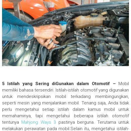
5 Istilah yang Sering diGunakan dalam Otomotif –
Mobil
memiliki bahasa tersendiri. Istilah-istilah otomotif yang digunakan
untuk mendeskripsikan mobil terkadang membingungkan,
seperti mesin yang menjalankan mobil. Tenang saja, Anda tidak
perlu mengetahui setiap istilah dalam kamus mobil untuk
memahaminya, tapi mengetahui beberapa istilah otomotif
tentunya
Mahjong Ways 3
pastinya berguna. Terutama untuk
melakukan perawatan pada mobil.Selain itu, mengetahui istilah-