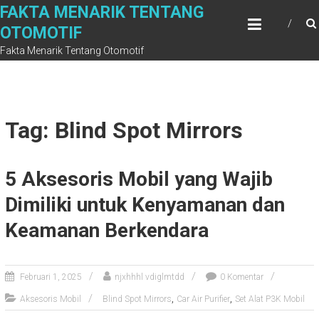
Skip
FAKTA MENARIK TENTANG
to
OTOMOTIF
content
Fakta Menarik Tentang Otomotif
Tag: Blind Spot Mirrors
5 Aksesoris Mobil yang Wajib
Dimiliki untuk Kenyamanan dan
Keamanan Berkendara
Februari 1, 2025
njxhhhl vdiglmtdd
0 Komentar
,
,
Aksesoris Mobil
Blind Spot Mirrors
Car Air Purifier
Set Alat P3K Mobil