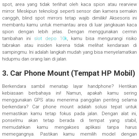
spot, area yang tidak terlihat oleh kaca spion atau rearview
mirror. Meskipun teknologi seperti sensor dan kamera semakin
canggih, blind spot mirrors tetap wajib dimiliki! Aksesoris ini
membantu kamu untuk memantau area di luar jangkauan kaca
spion dengan lebih jelas. Dengan menggunakan cermin
tambahan ini
slot depo 10k
, kamu bisa mengurangi risiko
tabrakan atau insiden karena tidak melihat kendaraan di
sampingmu. Ini adalah langkah mudah yang bisa menyelamatkan
hidupmu dan orang lain di jalan.
3. Car Phone Mount (Tempat HP Mobil)
Berkendara sambil menatap layar handphone? Hentikan
kebiasaan berbahaya ini! Namun, apakah kamu sering
menggunakan GPS atau menerima panggilan penting selama
berkendara? Car phone mount adalah solusi tepat untuk
memastikan kamu tetap fokus pada jalan. Dengan alat ini,
ponselmu akan tetap berada di tempat yang stabil,
memudahkan kamu mengakses aplikasi tanpa harus
memegangnya. Pastikan kamu memilih model dengan