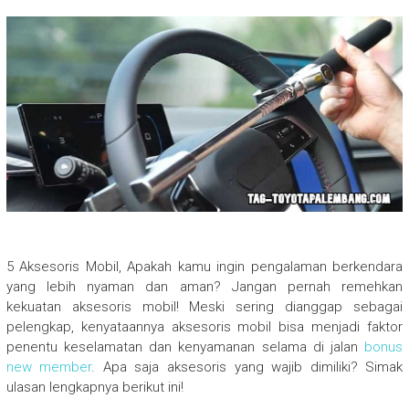
5 Aksesoris Mobil, Apakah kamu ingin pengalaman berkendara
yang lebih nyaman dan aman? Jangan pernah remehkan
kekuatan aksesoris mobil! Meski sering dianggap sebagai
pelengkap, kenyataannya aksesoris mobil bisa menjadi faktor
penentu keselamatan dan kenyamanan selama di jalan
bonus
new member
. Apa saja aksesoris yang wajib dimiliki? Simak
ulasan lengkapnya berikut ini!