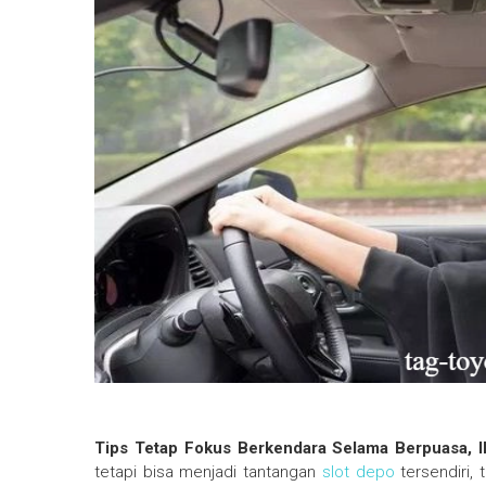
Tips Tetap Fokus Berkendara Selama Berpuasa, I
tetapi bisa menjadi tantangan
slot depo
tersendiri,