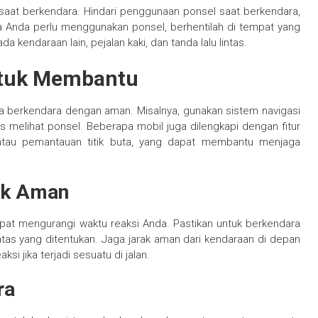
r saat berkendara. Hindari penggunaan ponsel saat berkendara,
a Anda perlu menggunakan ponsel, berhentilah di tempat yang
kendaraan lain, pejalan kaki, dan tanda lalu lintas.
ntuk Membantu
 berkendara dengan aman. Misalnya, gunakan sistem navigasi
 melihat ponsel. Beberapa mobil juga dilengkapi dengan fitur
 atau pemantauan titik buta, yang dapat membantu menjaga
ak Aman
pat mengurangi waktu reaksi Anda. Pastikan untuk berkendara
s yang ditentukan. Jaga jarak aman dari kendaraan di depan
i jika terjadi sesuatu di jalan.
ra