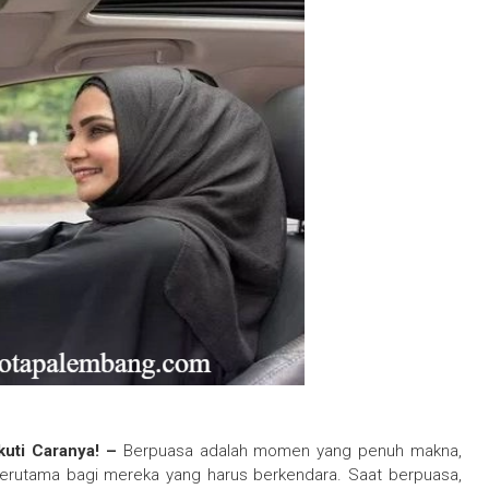
kuti Caranya! –
Berpuasa adalah momen yang penuh makna,
 terutama bagi mereka yang harus berkendara. Saat berpuasa,