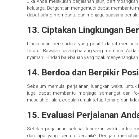
Jika Anda melakukan perjalanan jauh, pertimbangka
keluarga. Bergantian mengemudi dapat membantu men
dapat saling membantu dan menjaga suasana perjal
13. Ciptakan Lingkungan Ber
Lingkungan berkendara yang positif dapat meningka
teratur. Bawalah barang-barang yang membuat Anda nya
nyaman. Hindari bau-bauan yang tidak menyenangkan
14. Berdoa dan Berpikir Posi
Sebelum memulai perjalanan, luangkan waktu untuk b
juga dapat membantu menjaga semangat dan foku
masalah di jalan, cobalah untuk tetap tenang dan tidak 
15. Evaluasi Perjalanan And
Setelah perjalanan selesai, luangkan waktu untuk 
dan apa yang perlu diperbaiki? Dengan memahami