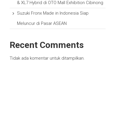
& XL7 Hybrid di OTO Mall Exhibition Cibinong
Suzuki Fronx Made in Indonesia Siap
Meluncur di Pasar ASEAN
Recent Comments
Tidak ada komentar untuk ditampilkan.