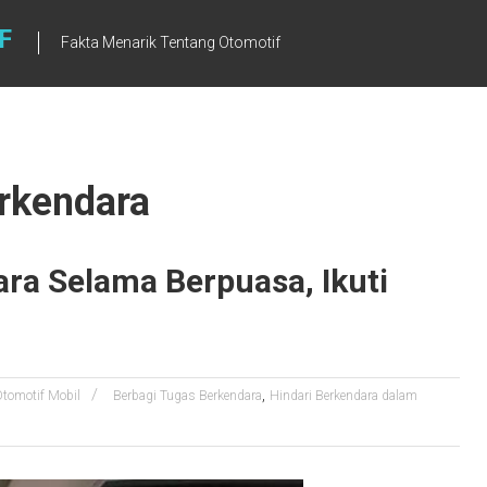
F
Fakta Menarik Tentang Otomotif
erkendara
ra Selama Berpuasa, Ikuti
,
tomotif Mobil
Berbagi Tugas Berkendara
Hindari Berkendara dalam