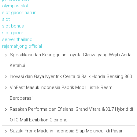
olympus slot
slot gacor hari ini
slot
slot bonus
slot gacor
server thailand
rajamahjong official
Spesifikasi dan Keunggulan Toyota Glanza yang Wajib Anda
Ketahui
Inovasi dan Gaya Nyentrik Cerita di Balik Honda Sensing 360
VinFast Masuk Indonesia Pabrik Mobil Listrik Resmi
Beroperasi
Rasakan Performa dan Efisiensi Grand Vitara & XL7 Hybrid di
OTO Mall Exhibition Cibinong
Suzuki Fronx Made in Indonesia Siap Meluncur di Pasar