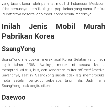
yang bisa dikenali oleh peminat mobil di Indonesia. Meskipun,
tidak semuanya memiliki tingkat popularitas yang sama. Berikut
ini daftarnya beserta logo mobil Korea sesuai mereknya.
Inilah Jenis Mobil Murah
Pabrikan Korea
SsangYong
SsangYong merupakan merek asal Korea Selatan yang hadir
sejak tahun 1963. Awalnya, merek ini secara khusus
memproduksi truk, bus, dan kendaraan militer
off road
Amerika.
Sayangnya, saat ini SsangYong sudah tidak lagi memproduksi
mobil setelah bangkrut beberapa tahun lalu. Jadi, nama
SsangYong tidak begitu dikenal.
Daewoo