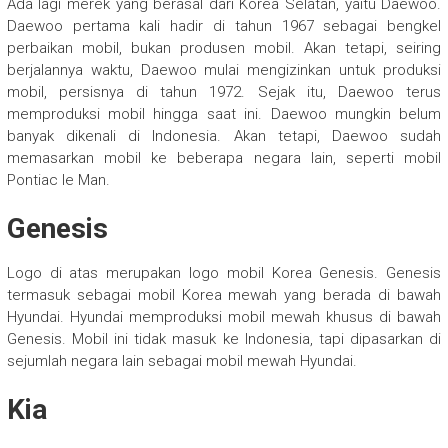
Ada lagi merek yang berasal dari Korea Selatan, yaitu Daewoo.
Daewoo pertama kali hadir di tahun 1967 sebagai bengkel
perbaikan mobil, bukan produsen mobil. Akan tetapi, seiring
berjalannya waktu, Daewoo mulai mengizinkan untuk produksi
mobil, persisnya di tahun 1972. Sejak itu, Daewoo terus
memproduksi mobil hingga saat ini. Daewoo mungkin belum
banyak dikenali di Indonesia. Akan tetapi, Daewoo sudah
memasarkan mobil ke beberapa negara lain, seperti mobil
Pontiac le Man.
Genesis
Logo di atas merupakan logo mobil Korea Genesis. Genesis
termasuk sebagai mobil Korea mewah yang berada di bawah
Hyundai. Hyundai memproduksi mobil mewah khusus di bawah
Genesis. Mobil ini tidak masuk ke Indonesia, tapi dipasarkan di
sejumlah negara lain sebagai mobil mewah Hyundai.
Kia